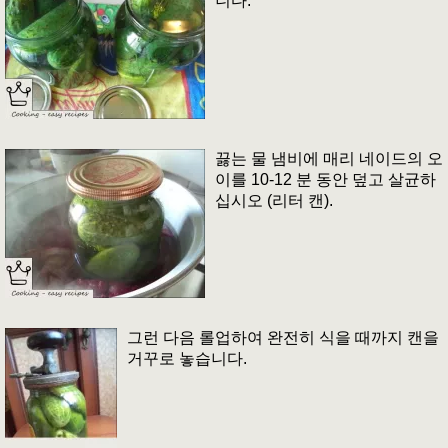
니다.
끓는 물 냄비에 매리 네이드의 오
이를 10-12 분 동안 덮고 살균하
십시오 (리터 캔).
그런 다음 롤업하여 완전히 식을 때까지 캔을
거꾸로 놓습니다.