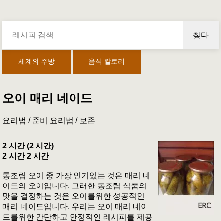
찾다
세계의 주방
음식 칼로리
오이 매리 네이드
요리법
/
준비 요리법
/
보존
2 시간 (2 시간)
2 시간 2 시간
통조림 오이 중 가장 인기있는 것은 매리 네
이드의 오이입니다. 그러한 통조림 식품의
맛을 결정하는 것은 오이를위한 성공적인
매리 네이드입니다. 우리는 오이 매리 네이
드를위한 간단하고 안정적인 레시피를 제공