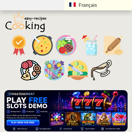
Français
ADVERTISEMENT