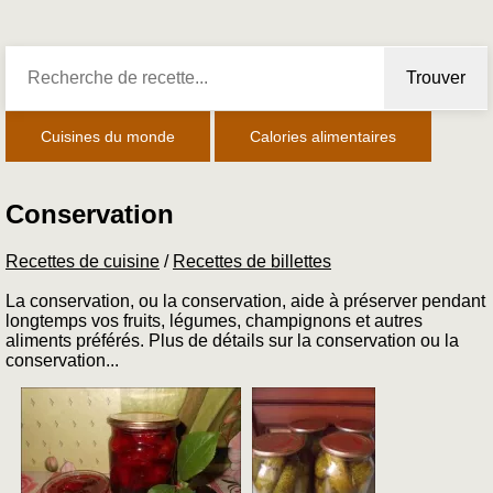
Trouver
Cuisines du monde
Calories alimentaires
Conservation
Recettes de cuisine
/
Recettes de billettes
La conservation, ou la conservation, aide à préserver pendant
longtemps vos fruits, légumes, champignons et autres
aliments préférés. Plus de détails sur la conservation ou la
conservation...