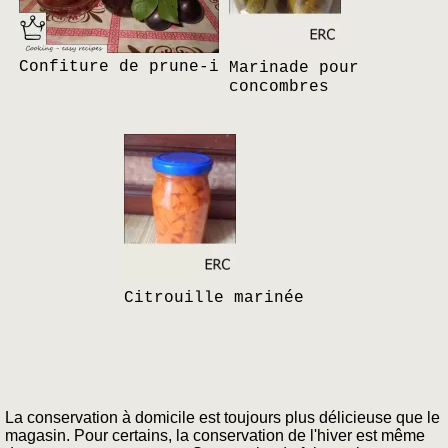
Confiture de prune-i
Marinade pour
concombres
Citrouille marinée
La conservation à domicile est toujours plus délicieuse que le
magasin. Pour certains, la conservation de l'hiver est même