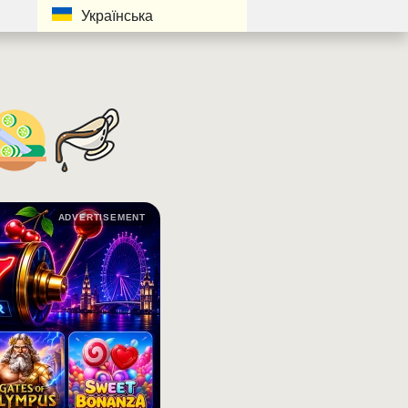
Українська
ADVERTISEMENT