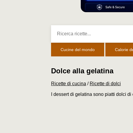
Cucine del mondo
Calorie d
Dolce alla gelatina
Ricette di cucina
/
Ricette di dolci
I dessert di gelatina sono piatti dolci di