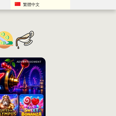
繁體中文
ADVERTISEMENT