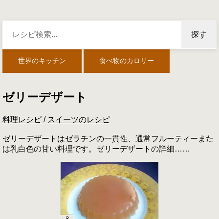
探す
世界のキッチン
食べ物のカロリー
ゼリーデザート
料理レシピ
/
スイーツのレシピ
ゼリーデザートはゼラチンの一貫性、通常フルーティーまた
は乳白色の甘い料理です。ゼリーデザートの詳細……