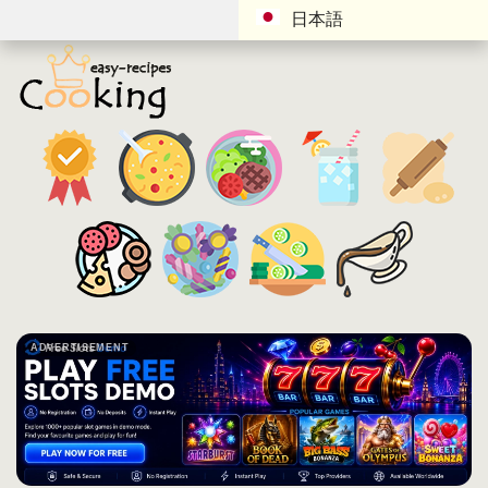
日本語
ADVERTISEMENT