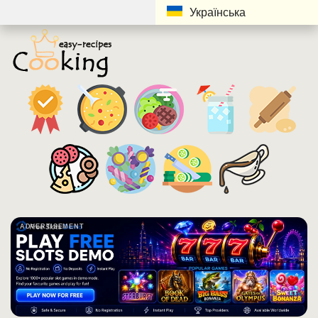
Українська
ADVERTISEMENT