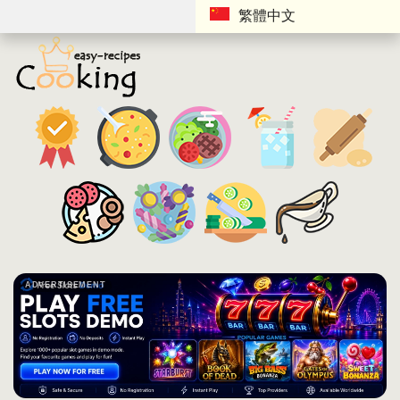
繁體中文
ADVERTISEMENT