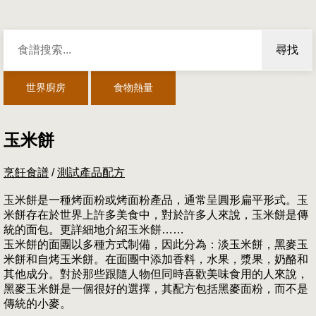
尋找
世界廚房
食物熱量
玉米餅
烹飪食譜
/
測試產品配方
玉米餅是一種烤面粉或烤面粉產品，通常呈圓形扁平形式。玉
米餅存在於世界上許多美食中，對於許多人來說，玉米餅是傳
統的面包。更詳細地介紹玉米餅……
玉米餅的面團以多種方式制備，因此分為：淡玉米餅，黑麥玉
米餅和自烤玉米餅。在面團中添加香料，水果，漿果，奶酪和
其他成分。對於那些跟隨人物但同時喜歡美味食用的人來說，
黑麥玉米餅是一個很好的選擇，其配方包括黑麥面粉，而不是
傳統的小麥。