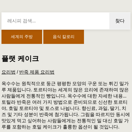
찾다
세계의 주방
음식 칼로리
플랫 케이크
요리법
/
반죽 제품 요리법
옥수수는 원칙적으로 둥근 평평한 모양의 구운 또는 튀긴 밀가
루 제품입니다. 토르티야는 세계의 많은 요리에 존재하며 많은
사람들에게 전통적인 빵입니다. 옥수수에 대한 자세한 내용...
토틸라 반죽은 여러 가지 방법으로 준비되므로 신선한 토르티
야, 호밀 토르티야 및 토스로 나뉩니다. 향신료, 과일, 딸기, 치
즈 및 기타 성분이 반죽에 첨가됩니다. 그림을 따르지만 동시에
맛있게 먹고 싶어하는 사람들에게는 전통적인 밀 대신 호밀 가
루를 포함하는 호밀 케이크가 훌륭한 옵션이 될 것입니다.