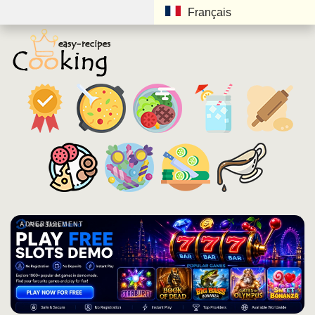
Français
ADVERTISEMENT