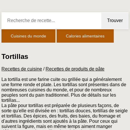
Trouver
Cuisines du monde
Calories alimentaires
Tortillas
Recettes de cuisine
/
Recettes de produits de pâte
La tortilla est une farine cuite ou grillée qui a généralement
une forme ronde et plate. Les tortillas sont présentes dans de
nombreuses cuisines du monde, et pour de nombreux
peuples sont du pain traditionnel. Plus de détails sur les
tortillas...
La pâte pour tortillas est préparée de plusieurs façons, de
sorte qu'elle est divisée en : tortillas douces, tortillas de seigle
et tortillas. Des épices, des fruits, des baies, du fromage et
d'autres ingrédients sont ajoutés à la pâte. Pour ceux qui
suivent la figure, mais en même temps aiment manger