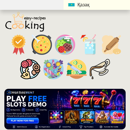
Қазақ
ADVERTISEMENT