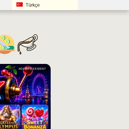
Türkçe
ADVERTISEMENT