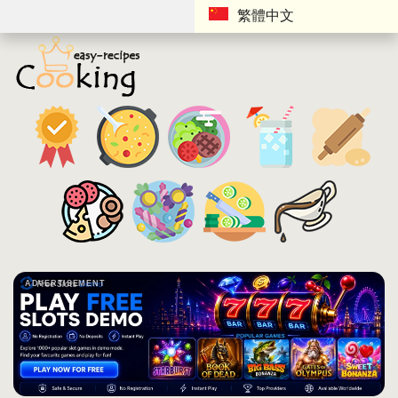
繁體中文
ADVERTISEMENT