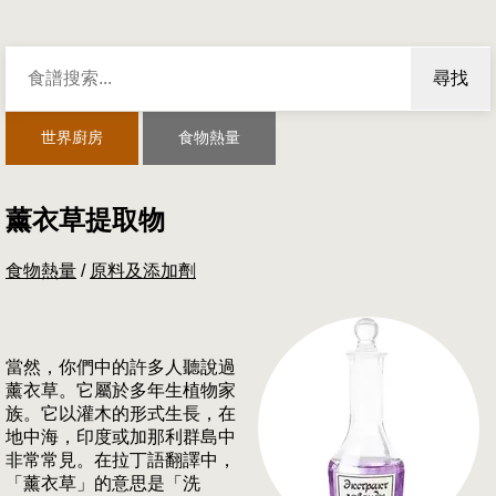
尋找
世界廚房
食物熱量
薰衣草提取物
食物熱量
/
原料及添加劑
當然，你們中的許多人聽說過
薰衣草。它屬於多年生植物家
族。它以灌木的形式生長，在
地中海，印度或加那利群島中
非常常見。在拉丁語翻譯中，
「薰衣草」的意思是「洗