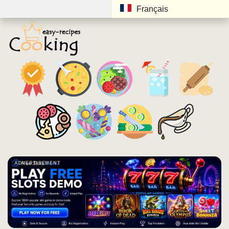
Français
ADVERTISEMENT