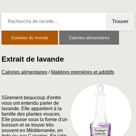
Trouver
Cuisines du monde
Calories alimentaires
Extrait de lavande
Calories alimentaires
/
Matières premières et additifs
Sûrement beaucoup d'entre
vous ont entendu parler de
lavande. Elle appartient à la
famille des plantes vivaces.
Elle pousse sous la forme d'un
buisson et se trouve très
souvent en Méditerranée, en
Inde ou aux Canaries. En latin,