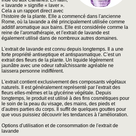
« lavande » signifie « laver ».
Cela a un rapport direct avec
l'histoire de la plante. Elle a commencé dans l'ancienne
Rome, où la lavande a été principalement utilisée comme
additif aromatique aux bains. Elle est considérée comme la
reine de l'aromathérapie, et l'extrait de lavande est
également utilisé dans de nombreux autres domaines.
L'extrait de lavande est connu depuis longtemps. Il a une
forte propriété antiseptique et antispasmatique. C'est un
extrait des fleurs de la plante. Un liquide légèrement
jaunâtre avec une odeur rafraîchissante agréable ne
laissera personne indifférent.
L'extrait contient exclusivement des composants végétaux
naturels. Il est généralement représenté par l'extrait des
fleurs elles-mêmes et la glycérine végétale. Depuis
longtemps, le produit est utilisé à des fins cosmétiques pour
le soin de la peau du visage, des mains, des pieds et
d'autres parties du corps. Il suffit de quelques gouttes pour
que vous puissiez découvrir les tendances à l'amélioration.
Options d'utilisation et de consommation de l'extrait de
lavande