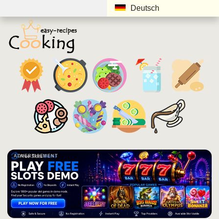
Deutsch
ADVERTISEMENT