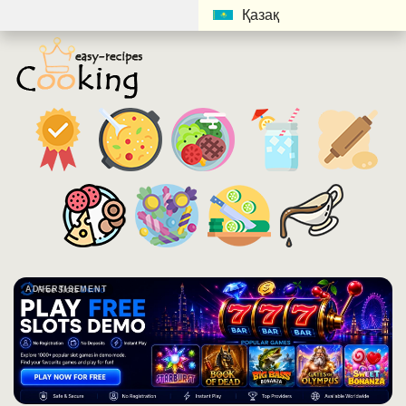
Қазақ
ADVERTISEMENT