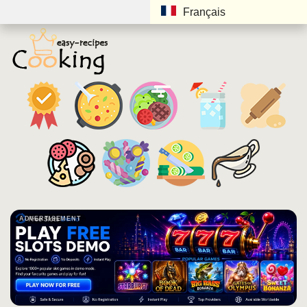
Français
ADVERTISEMENT