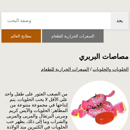
يجد
السعرات الحرارية للطعام
مطابخ العالم
مصاصات البربري
الحلويات والحلويات
/
السعرات الحرارية للطعام
من الصعب العثور على طفل واحد
على الأقل لا يحب الحلويات. يتم
إنتاجها في مجموعة متنوعة من
المظاهر: الحلويات والآيس كريم
ومربى البرتقال والمربى والمربى
والشراب وما إلى ذلك. يظهر حب
الحلويات في الكثيرين منذ الولادة