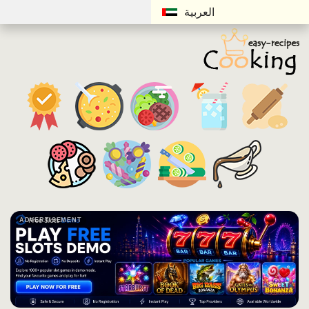
العربية
ADVERTISEMENT