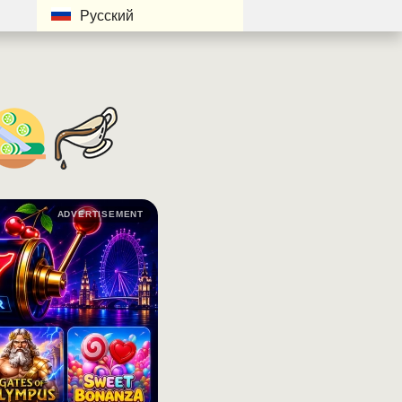
Русский
ADVERTISEMENT