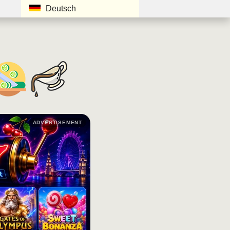
Deutsch
ADVERTISEMENT