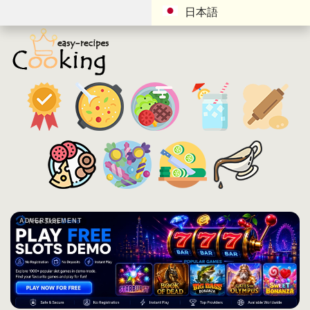
日本語
ADVERTISEMENT