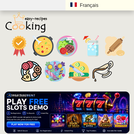
Français
ADVERTISEMENT