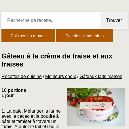
Trouver
Cuisines du monde
Calories alimentaires
Gâteau à la crème de fraise et aux
fraises
Recettes de cuisine
/
Meilleurs choix
/
Gâteaux faits maison
10 portions
1 jour
1. La pâte. Mélanger la farine
avec le cacao et la poudre à
pâte et tamiser à travers un
tamis. Ajouter le lait et l'huile