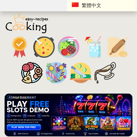
繁體中文
ADVERTISEMENT