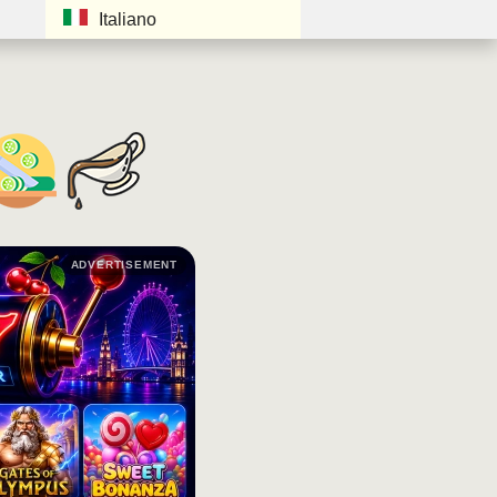
Italiano
ADVERTISEMENT