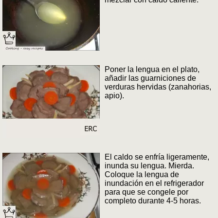
Poner la lengua en el plato,
añadir las guarniciones de
verduras hervidas (zanahorias,
apio).
El caldo se enfría ligeramente,
inunda su lengua. Mierda.
Coloque la lengua de
inundación en el refrigerador
para que se congele por
completo durante 4-5 horas.