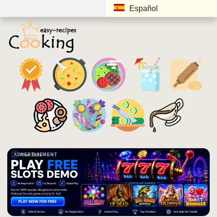
Español
ADVERTISEMENT