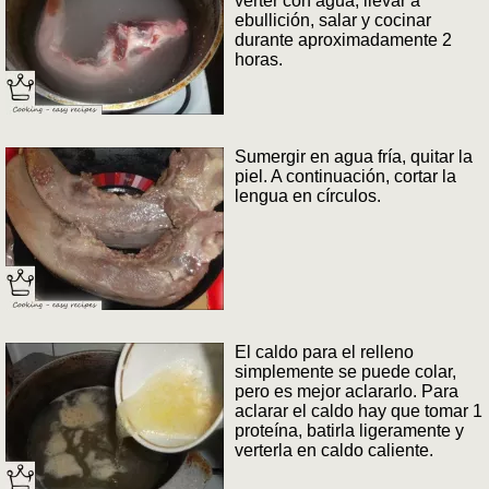
verter con agua, llevar a
ebullición, salar y cocinar
durante aproximadamente 2
horas.
Sumergir en agua fría, quitar la
piel. A continuación, cortar la
lengua en círculos.
El caldo para el relleno
simplemente se puede colar,
pero es mejor aclararlo. Para
aclarar el caldo hay que tomar 1
proteína, batirla ligeramente y
verterla en caldo caliente.