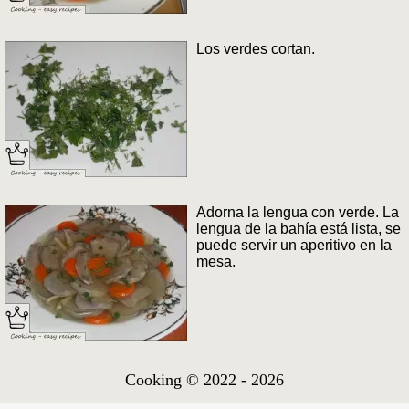
Los verdes cortan.
Adorna la lengua con verde. La
lengua de la bahía está lista, se
puede servir un aperitivo en la
mesa.
Cooking © 2022 - 2026