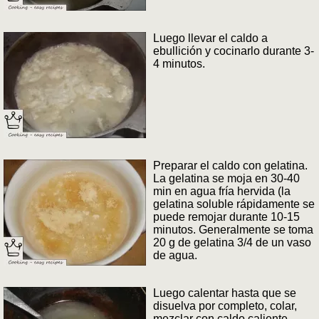
Luego llevar el caldo a
ebullición y cocinarlo durante 3-
4 minutos.
Preparar el caldo con gelatina.
La gelatina se moja en 30-40
min en agua fría hervida (la
gelatina soluble rápidamente se
puede remojar durante 10-15
minutos. Generalmente se toma
20 g de gelatina 3/4 de un vaso
de agua.
Luego calentar hasta que se
disuelva por completo, colar,
mezclar con caldo caliente.