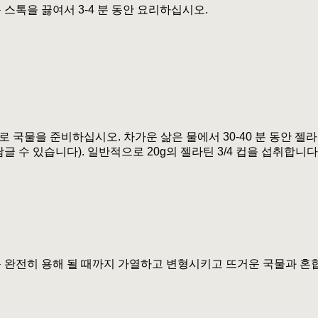
 스톡을 끓여서 3-4 분 동안 요리하십시오.
 국물을 준비하십시오. 차가운 삶은 물에서 30-40 분 동안 젤라
담글 수 있습니다). 일반적으로 20g의 젤라틴 3/4 컵을 섭취합니다
 완전히 용해 될 때까지 가열하고 변형시키고 뜨거운 국물과 혼