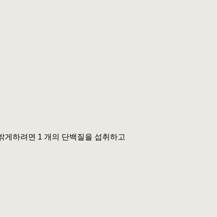
 밝게하려면 1 개의 단백질을 섭취하고