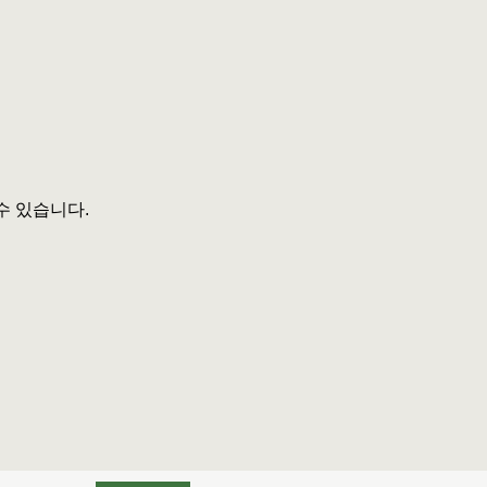
수 있습니다.