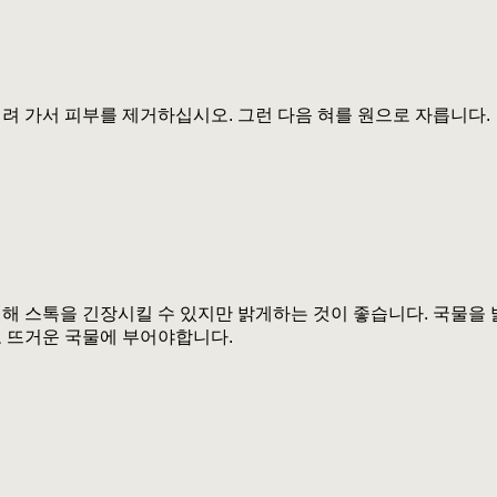
려 가서 피부를 제거하십시오. 그런 다음 혀를 원으로 자릅니다.
해 스톡을 긴장시킬 수 있지만 밝게하는 것이 좋습니다. 국물을
 뜨거운 국물에 부어야합니다.