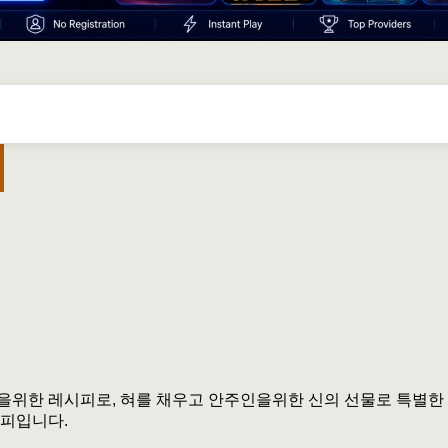
을위한 레시피로, 혀를 채우고 안주인을위한 신의 선물로 특별한 
시피입니다.