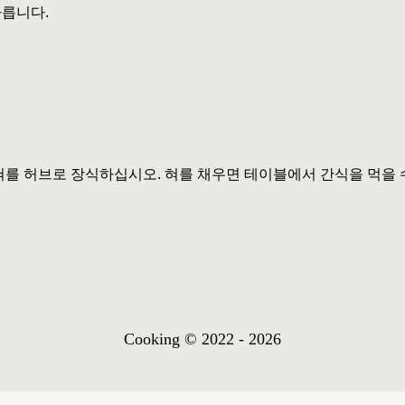
자릅니다.
혀를 허브로 장식하십시오. 혀를 채우면 테이블에서 간식을 먹을 
Cooking © 2022 - 2026