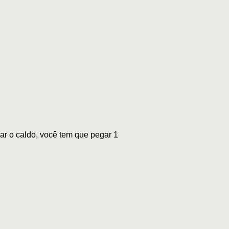
nar o caldo, você tem que pegar 1