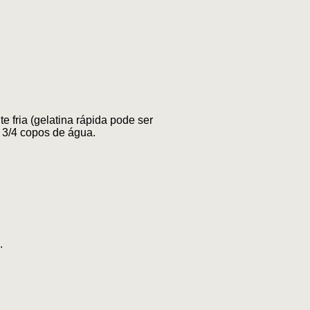
 fria (gelatina rápida pode ser
3/4 copos de água.
.