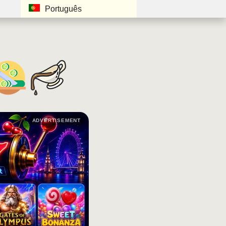
Português
ADVERTISEMENT