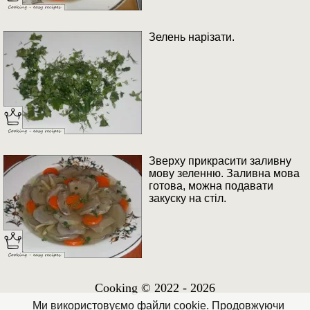
Зелень нарізати.
Зверху прикрасити заливну
мову зеленню. Заливна мова
готова, можна подавати
закуску на стіл.
Cooking © 2022 - 2026
Ми використовуємо файли cookie. Продовжуючи