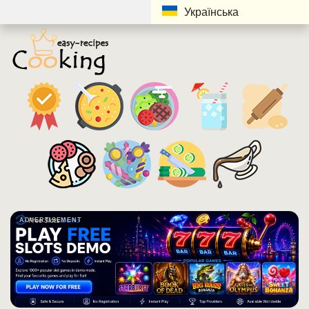
Українська
ADVERTISEMENT