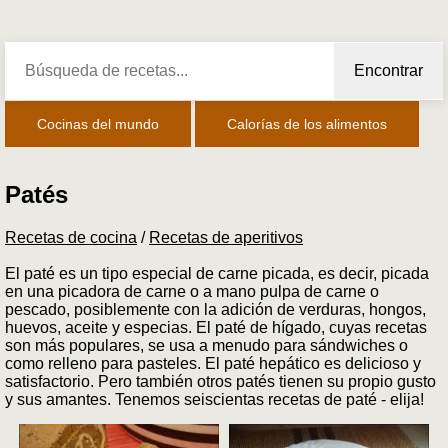
Encontrar
Cocinas del mundo
Calorías de los alimentos
Patés
Recetas de cocina
/
Recetas de aperitivos
El paté es un tipo especial de carne picada, es decir, picada
en una picadora de carne o a mano pulpa de carne o
pescado, posiblemente con la adición de verduras, hongos,
huevos, aceite y especias. El paté de hígado, cuyas recetas
son más populares, se usa a menudo para sándwiches o
como relleno para pasteles. El paté hepático es delicioso y
satisfactorio. Pero también otros patés tienen su propio gusto
y sus amantes. Tenemos seiscientas recetas de paté - elija!