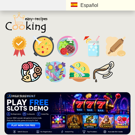
Español
ADVERTISEMENT