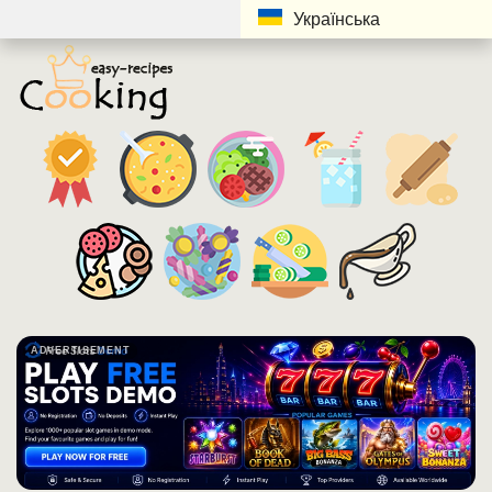
Українська
ADVERTISEMENT