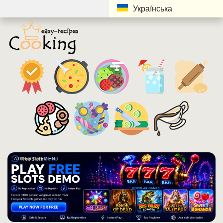
Українська
ADVERTISEMENT