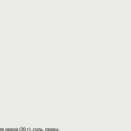
 орехи (30 г), соль, перец,