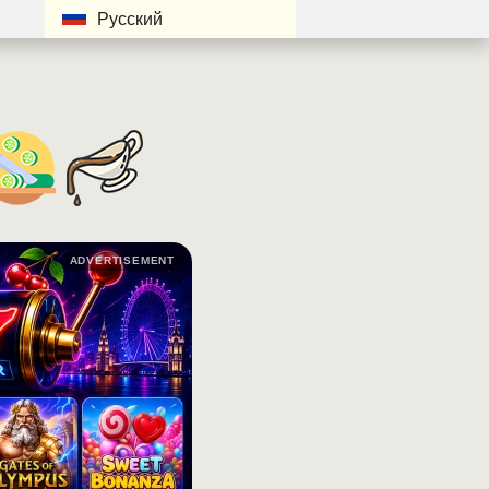
Русский
ADVERTISEMENT