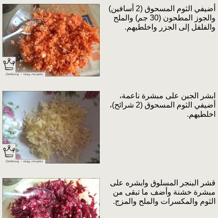
أضيفي الثوم المسحوق (2 أسافين)
والجوز المطحون (30 جم) والملح
والفلفل إلى الجزر واخلطيهم.
ابشر الجبن على مبشرة ناعمة،
أضيفي الثوم المسحوق (2 شرائح)،
اخلطيهم.
قشر البنجر المسلوق وابشره على
مبشرة خشنة وأضف ما تبقى من
الثوم والمكسرات والملح والمزج.