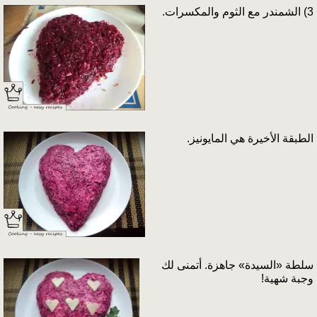
3) الشمندر مع الثوم والمكسرات.
الطبقة الأخيرة هي المايونيز.
سلطة «السيدة» جاهزة. أتمنى لك
وجبة شهية!