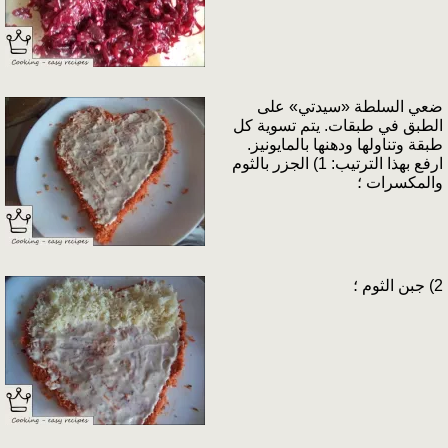
ضعي السلطة «سيدتي» على
الطبق في طبقات. يتم تسوية كل
طبقة وتناولها ودهنها بالمايونيز.
ارفع بهذا الترتيب: 1) الجزر بالثوم
والمكسرات ؛
2) جبن الثوم ؛