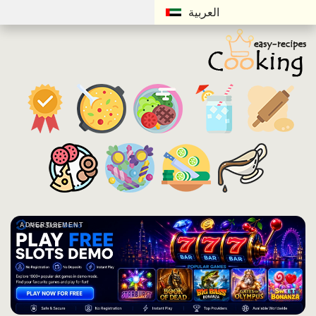
العربية
ADVERTISEMENT