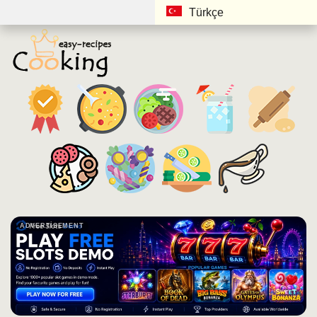
Türkçe
ADVERTISEMENT