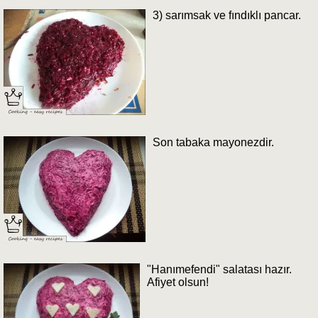
3) sarımsak ve fındıklı pancar.
Son tabaka mayonezdir.
"Hanımefendi" salatası hazır.
Afiyet olsun!