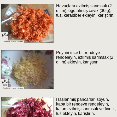
Havuçlara ezilmiş sarımsak (2
dilim), öğütülmüş ceviz (30 g),
tuz, karabiber ekleyin, karıştırın.
Peyniri ince bir rendeye
rendeleyin, ezilmiş sarımsak (2
dilim) ekleyin, karıştırın.
Haşlanmış pancarları soyun,
kaba bir rendeye rendeleyin,
kalan ezilmiş sarımsak ve fındık,
tuz ekleyin, karıştırın.