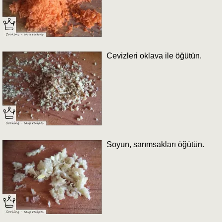
Cevizleri oklava ile öğütün.
Soyun, sarımsakları öğütün.