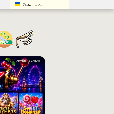
Українська
ADVERTISEMENT