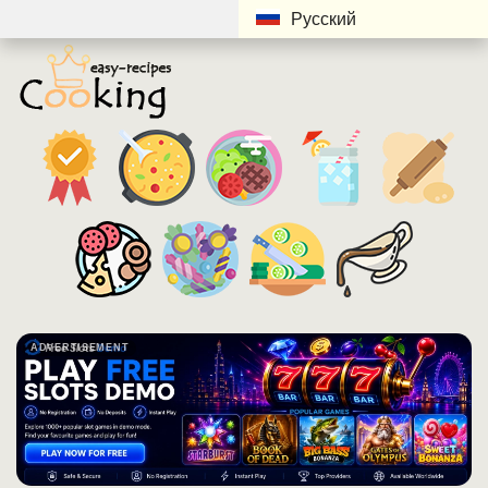
Русский
ADVERTISEMENT