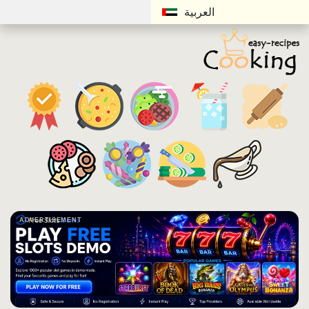
العربية
ADVERTISEMENT