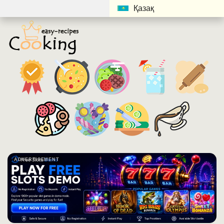
Қазақ
ADVERTISEMENT