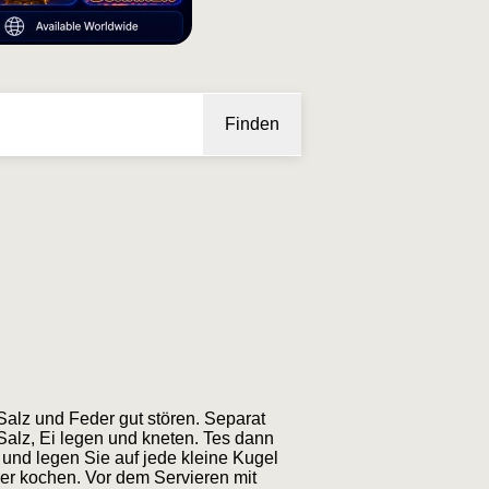
Finden
 Salz und Feder gut stören. Separat
alz, Ei legen und kneten. Tes dann
 und legen Sie auf jede kleine Kugel
er kochen. Vor dem Servieren mit