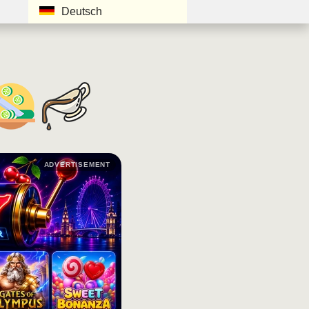
Deutsch
ADVERTISEMENT