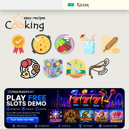
Қазақ
ADVERTISEMENT