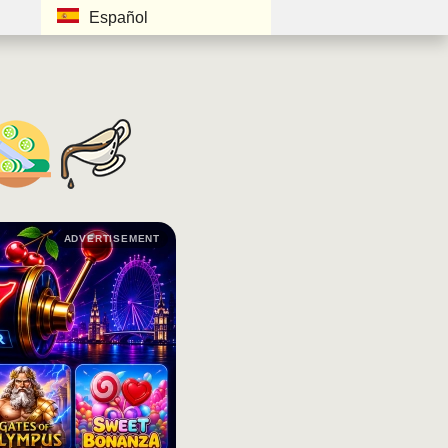
Español
ADVERTISEMENT