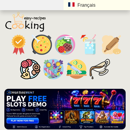
Français
ADVERTISEMENT