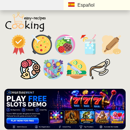
Español
ADVERTISEMENT