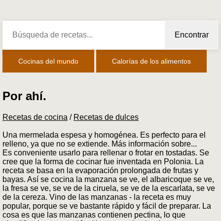
Encontrar
Cocinas del mundo
Calorías de los alimentos
Por ahí.
Recetas de cocina
/
Recetas de dulces
Una mermelada espesa y homogénea. Es perfecto para el
relleno, ya que no se extiende. Más información sobre...
Es conveniente usarlo para rellenar o frotar en tostadas. Se
cree que la forma de cocinar fue inventada en Polonia. La
receta se basa en la evaporación prolongada de frutas y
bayas. Así se cocina la manzana se ve, el albaricoque se ve,
la fresa se ve, se ve de la ciruela, se ve de la escarlata, se ve
de la cereza. Vino de las manzanas - la receta es muy
popular, porque se ve bastante rápido y fácil de preparar. La
cosa es que las manzanas contienen pectina, lo que