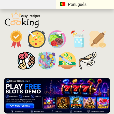
Português
ADVERTISEMENT