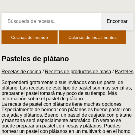
Encontrar
Cocinas del mundo
Calorías de los alimentos
Pasteles de plátano
Recetas de cocina
/
Recetas de productos de masa
/
Pasteles
Sorprenderá gratamente a sus invitados con un pastel de
plátano. Las recetas de este tipo de pastel son muy sencillas,
preparar el pastel tomará muy poco de su tiempo. Más
información sobre el pastel de plátano...
La receta de pastel con plátanos tiene muchas opciones.
Especialmente de hornear con plátanos es bueno pastel con
cuajada y plátanos. Bueno, un pastel de cuajada con plátano
y manzana será especialmente aromático. En verano se
puede preparar un pastel con fresas y plátanos. Puedes
hornear un pastel con plátanos en un multivark o en el horno