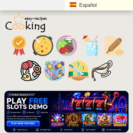
Español
ADVERTISEMENT