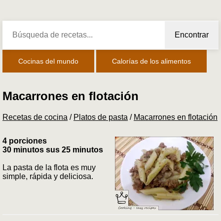
Encontrar
Cocinas del mundo
Calorías de los alimentos
Macarrones en flotación
Recetas de cocina
/
Platos de pasta
/
Macarrones en flotación
4 porciones
30 minutos sus 25 minutos
La pasta de la flota es muy
simple, rápida y deliciosa.