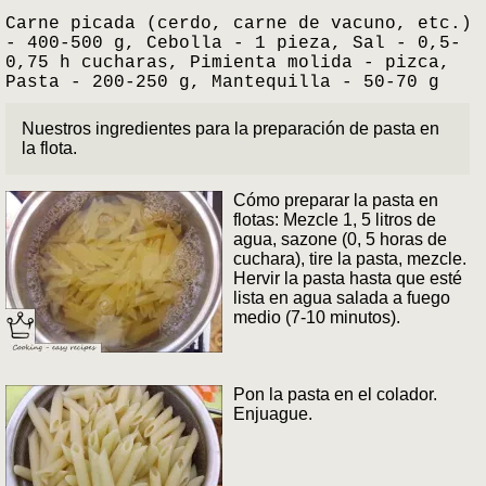
Carne picada (cerdo, carne de vacuno, etc.)
- 400-500 g, Cebolla - 1 pieza, Sal - 0,5-
0,75 h cucharas, Pimienta molida - pizca,
Pasta - 200-250 g, Mantequilla - 50-70 g
Nuestros ingredientes para la preparación de pasta en
la flota.
Cómo preparar la pasta en
flotas: Mezcle 1, 5 litros de
agua, sazone (0, 5 horas de
cuchara), tire la pasta, mezcle.
Hervir la pasta hasta que esté
lista en agua salada a fuego
medio (7-10 minutos).
Pon la pasta en el colador.
Enjuague.