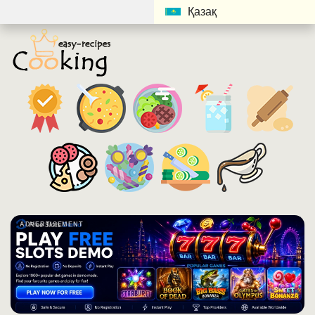
Қазақ
ADVERTISEMENT