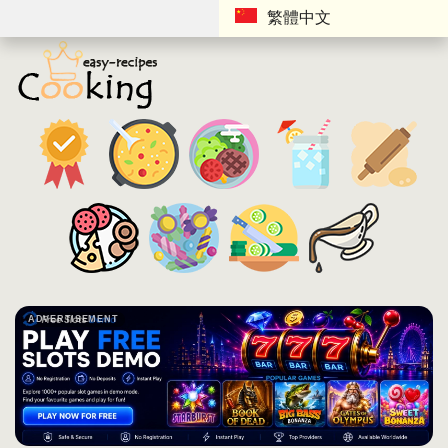
繁體中文
ADVERTISEMENT