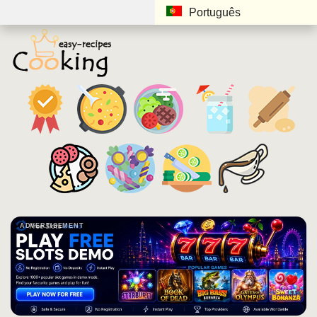
Português
ADVERTISEMENT