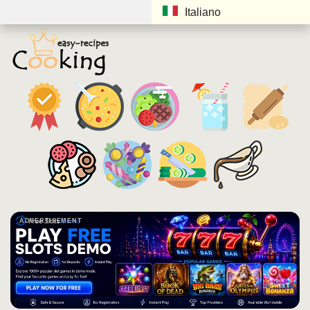
Italiano
ADVERTISEMENT